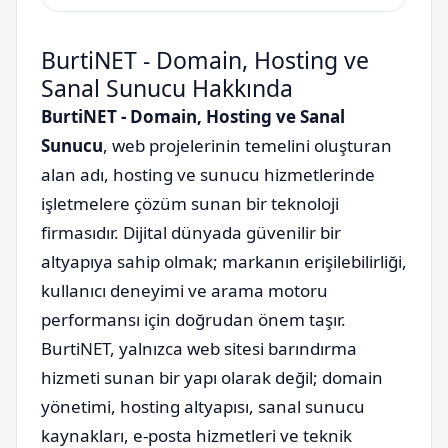
BurtiNET - Domain, Hosting ve
Sanal Sunucu Hakkında
BurtiNET - Domain, Hosting ve Sanal
Sunucu
, web projelerinin temelini oluşturan
alan adı, hosting ve sunucu hizmetlerinde
işletmelere çözüm sunan bir teknoloji
firmasıdır. Dijital dünyada güvenilir bir
altyapıya sahip olmak; markanın erişilebilirliği,
kullanıcı deneyimi ve arama motoru
performansı için doğrudan önem taşır.
BurtiNET, yalnızca web sitesi barındırma
hizmeti sunan bir yapı olarak değil; domain
yönetimi, hosting altyapısı, sanal sunucu
kaynakları, e-posta hizmetleri ve teknik