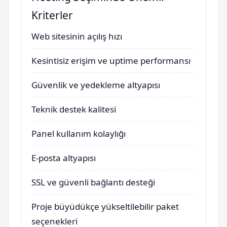
Kriterler
Web sitesinin açılış hızı
Kesintisiz erişim ve uptime performansı
Güvenlik ve yedekleme altyapısı
Teknik destek kalitesi
Panel kullanım kolaylığı
E-posta altyapısı
SSL ve güvenli bağlantı desteği
Proje büyüdükçe yükseltilebilir paket
seçenekleri