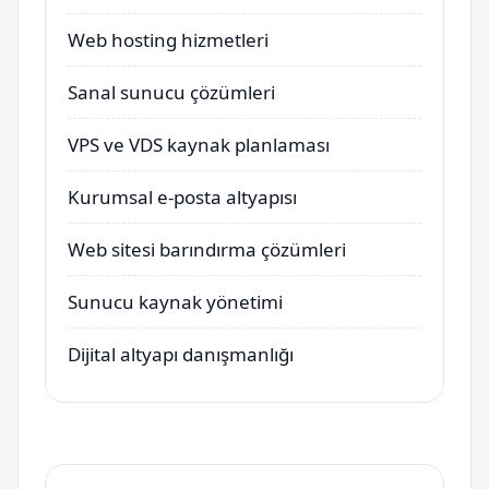
Web hosting hizmetleri
Sanal sunucu çözümleri
VPS ve VDS kaynak planlaması
Kurumsal e-posta altyapısı
Web sitesi barındırma çözümleri
Sunucu kaynak yönetimi
Dijital altyapı danışmanlığı