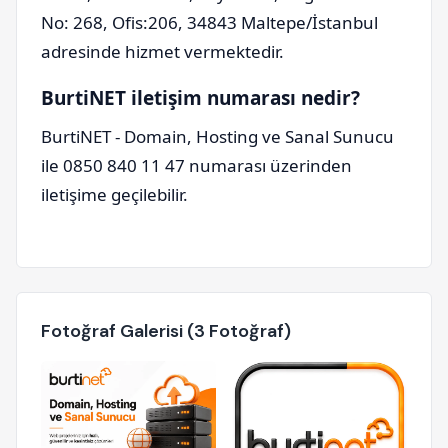
No: 268, Ofis:206, 34843 Maltepe/İstanbul
adresinde hizmet vermektedir.
BurtiNET iletişim numarası nedir?
BurtiNET - Domain, Hosting ve Sanal Sunucu
ile 0850 840 11 47 numarası üzerinden
iletişime geçilebilir.
Fotoğraf Galerisi (3 Fotoğraf)