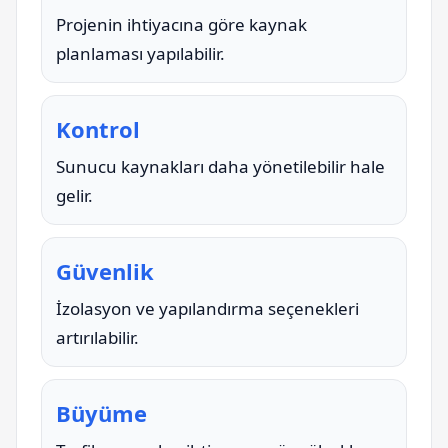
Projenin ihtiyacına göre kaynak
planlaması yapılabilir.
Kontrol
Sunucu kaynakları daha yönetilebilir hale
gelir.
Güvenlik
İzolasyon ve yapılandırma seçenekleri
artırılabilir.
Büyüme