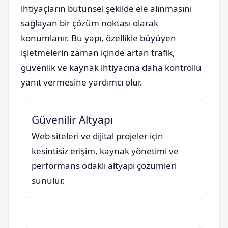
ihtiyaçların bütünsel şekilde ele alınmasını
sağlayan bir çözüm noktası olarak
konumlanır. Bu yapı, özellikle büyüyen
işletmelerin zaman içinde artan trafik,
güvenlik ve kaynak ihtiyacına daha kontrollü
yanıt vermesine yardımcı olur.
Güvenilir Altyapı
Web siteleri ve dijital projeler için
kesintisiz erişim, kaynak yönetimi ve
performans odaklı altyapı çözümleri
sunulur.