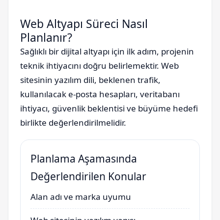
Web Altyapı Süreci Nasıl
Planlanır?
Sağlıklı bir dijital altyapı için ilk adım, projenin
teknik ihtiyacını doğru belirlemektir. Web
sitesinin yazılım dili, beklenen trafik,
kullanılacak e-posta hesapları, veritabanı
ihtiyacı, güvenlik beklentisi ve büyüme hedefi
birlikte değerlendirilmelidir.
Planlama Aşamasında
Değerlendirilen Konular
Alan adı ve marka uyumu