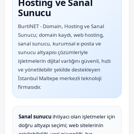
Hosting ve Sanal
Sunucu
BurtiNET - Domain, Hosting ve Sanal
Sunucu; domain kaydı, web hosting,
sanal sunucu, kurumsal e-posta ve
sunucu altyapısı çözümleriyle
işletmelerin dijital varlığını güvenli, hızlı
ve yönetilebilir şekilde destekleyen
İstanbul Maltepe merkezli teknoloji
firmasıdır.
Sanal sunucu
ihtiyacı olan işletmeler için
doğru altyapı seçimi; web sitelerinin
erişilebilirliği, veri güvenliği, hız