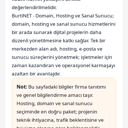
değerlendirilmelidir.
BurtiNET - Domain, Hosting ve Sanal Sunucu;
domain, hosting ve sanal sunucu hizmetlerini
bir arada sunarak dijital projelerin daha
düzenli yönetilmesine katkı sağlar. Tek bir
merkezden alan adı, hosting, e-posta ve
sunucu süreçlerini yönetmek; işletmeler için
zaman kazandıran ve operasyonel karmaşayı
azaltan bir avantajdır.
Not:
Bu sayfadaki bilgiler firma tanıtımı
ve genel bilgilendirme amacı taşır.
Hosting, domain ve sanal sunucu
seçiminde en doğru paket; projenin
teknik ihtiyacına, trafik beklentisine ve