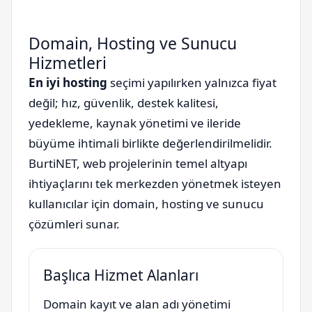
Domain, Hosting ve Sunucu
Hizmetleri
En iyi hosting
seçimi yapılırken yalnızca fiyat
değil; hız, güvenlik, destek kalitesi,
yedekleme, kaynak yönetimi ve ileride
büyüme ihtimali birlikte değerlendirilmelidir.
BurtiNET, web projelerinin temel altyapı
ihtiyaçlarını tek merkezden yönetmek isteyen
kullanıcılar için domain, hosting ve sunucu
çözümleri sunar.
Başlıca Hizmet Alanları
Domain kayıt ve alan adı yönetimi