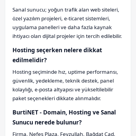
Sanal sunucu; yoğun trafik alan web siteleri,
özel yazılım projeleri, e-ticaret sistemleri,
uygulama panelleri ve daha fazla kaynak
ihtiyacı olan dijital projeler için tercih edilebilir.
Hosting seçerken nelere dikkat
edilmelidir?
Hosting seçiminde hız, uptime performansı,
güvenlik, yedekleme, teknik destek, panel
kolaylığı, e-posta altyapısı ve yükseltilebilir
paket seçenekleri dikkate alınmalıdır.
BurtiNET - Domain, Hosting ve Sanal
Sunucu nerede bulunur?
Firma, Nefes Plaza, Feyzullah, Bağdat Cad.