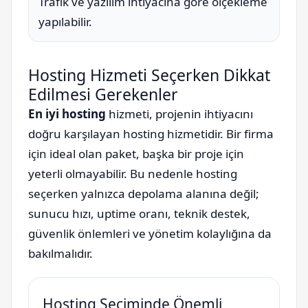
Trafik ve yazılım ihtiyacına göre ölçekleme
yapılabilir.
Hosting Hizmeti Seçerken Dikkat
Edilmesi Gerekenler
En iyi hosting
hizmeti, projenin ihtiyacını
doğru karşılayan hosting hizmetidir. Bir firma
için ideal olan paket, başka bir proje için
yeterli olmayabilir. Bu nedenle hosting
seçerken yalnızca depolama alanına değil;
sunucu hızı, uptime oranı, teknik destek,
güvenlik önlemleri ve yönetim kolaylığına da
bakılmalıdır.
Hosting Seçiminde Önemli