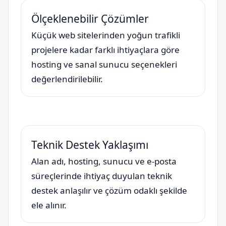
Ölçeklenebilir Çözümler
Küçük web sitelerinden yoğun trafikli
projelere kadar farklı ihtiyaçlara göre
hosting ve sanal sunucu seçenekleri
değerlendirilebilir.
Teknik Destek Yaklaşımı
Alan adı, hosting, sunucu ve e-posta
süreçlerinde ihtiyaç duyulan teknik
destek anlaşılır ve çözüm odaklı şekilde
ele alınır.