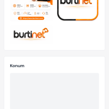
Konum