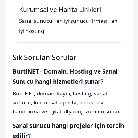
Kurumsal ve Harita Linkleri
Sanal sunucu
·
en iyi sunucu firması
·
en
iyi hosting
Sık Sorulan Sorular
BurtiNET - Domain, Hosting ve Sanal
Sunucu hangi hizmetleri sunar?
BurtiNET; domain kaydı, hosting, sanal
sunucu, kurumsal e-posta, web sitesi
barındırma ve dijital altyapı çözümleri sunar.
Sanal sunucu hangi projeler için tercih
edilir?