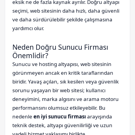
eksik ne de fazla kaynak ayrılır. Doğru altyapı
seçimi, web sitesinin daha hızlı, daha güvenli
ve daha sürdürülebilir şekilde çalışmasına
yardımcı olur.
Neden Doğru Sunucu Firması
Önemlidir?
Sunucu ve hosting altyapısı, web sitesinin
görünmeyen ancak en kritik taraflarından
biridir. Yavaş açılan, sık kesilen veya güvenlik
sorunu yaşayan bir web sitesi; kullanıcı
deneyimini, marka algısını ve arama motoru
performansını olumsuz etkileyebilir. Bu
nedenle
en iyi sunucu firması
arayışında
teknik destek, altyapı güvenilirliği ve uzun
vadeli hizmet yaklaşımı birlikte