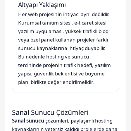
Altyapı Yaklaşımı
Her web projesinin ihtiyacı aynı değildir.
Kurumsal tanıtım sitesi, e-ticaret sitesi,
yazılım uygulaması, yüksek trafikli blog
veya özel panel kullanan projeler farklı
sunucu kaynaklarına ihtiyaç duyabilir.
Bu nedenle hosting ve sunucu
tercihinde projenin trafik hedefi, yazılım
yapısı, güvenlik beklentisi ve büyüme
planı birlikte değerlendirilmelidir.
Sanal Sunucu Çözümleri
Sanal sunucu
çözümleri, paylaşımlı hosting
kaynaklarının yetersiz kaldığı projelerde daha