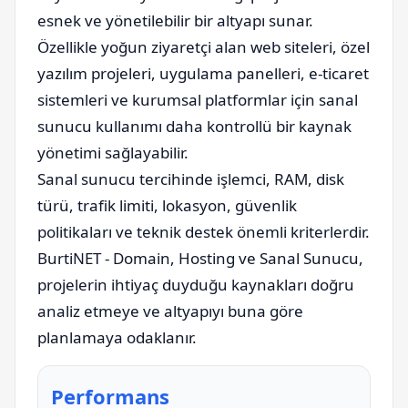
esnek ve yönetilebilir bir altyapı sunar.
Özellikle yoğun ziyaretçi alan web siteleri, özel
yazılım projeleri, uygulama panelleri, e-ticaret
sistemleri ve kurumsal platformlar için sanal
sunucu kullanımı daha kontrollü bir kaynak
yönetimi sağlayabilir.
Sanal sunucu tercihinde işlemci, RAM, disk
türü, trafik limiti, lokasyon, güvenlik
politikaları ve teknik destek önemli kriterlerdir.
BurtiNET - Domain, Hosting ve Sanal Sunucu,
projelerin ihtiyaç duyduğu kaynakları doğru
analiz etmeye ve altyapıyı buna göre
planlamaya odaklanır.
Performans