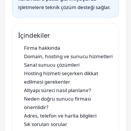
işletmelere teknik çözüm desteği sağlar.
İçindekiler
Firma hakkında
Domain, hosting ve sunucu hizmetleri
Sanal sunucu çözümleri
Hosting hizmeti seçerken dikkat
edilmesi gerekenler
Altyapı süreci nasıl planlanır?
Neden doğru sunucu firması
önemlidir?
Adres, telefon ve harita bilgileri
Sık sorulan sorular