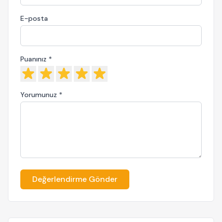
E-posta
Puanınız *
Yorumunuz *
Değerlendirme Gönder