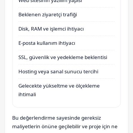
Web sitesinin yazılım yapısı
Beklenen ziyaretçi trafiği
Disk, RAM ve işlemci ihtiyacı
E-posta kullanım ihtiyacı
SSL, güvenlik ve yedekleme beklentisi
Hosting veya sanal sunucu tercihi
Gelecekte yükseltme ve ölçekleme
ihtimali
Bu değerlendirme sayesinde gereksiz
maliyetlerin önüne geçilebilir ve proje için ne