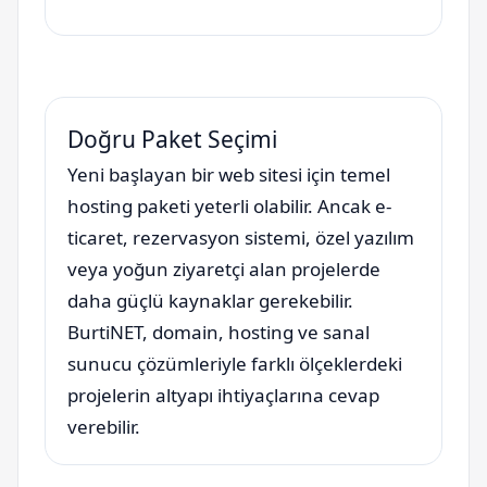
Doğru Paket Seçimi
Yeni başlayan bir web sitesi için temel
hosting paketi yeterli olabilir. Ancak e-
ticaret, rezervasyon sistemi, özel yazılım
veya yoğun ziyaretçi alan projelerde
daha güçlü kaynaklar gerekebilir.
BurtiNET, domain, hosting ve sanal
sunucu çözümleriyle farklı ölçeklerdeki
projelerin altyapı ihtiyaçlarına cevap
verebilir.