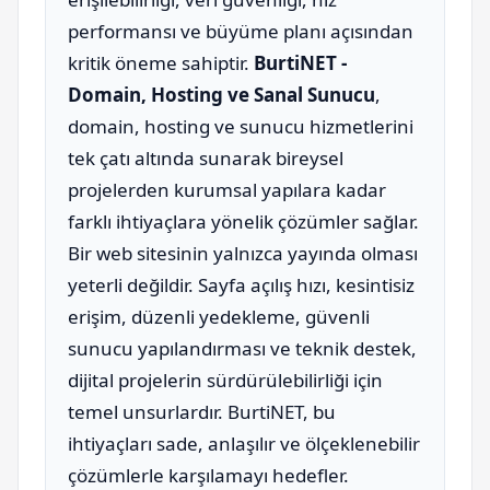
performansı ve büyüme planı açısından
kritik öneme sahiptir.
BurtiNET -
Domain, Hosting ve Sanal Sunucu
,
domain, hosting ve sunucu hizmetlerini
tek çatı altında sunarak bireysel
projelerden kurumsal yapılara kadar
farklı ihtiyaçlara yönelik çözümler sağlar.
Bir web sitesinin yalnızca yayında olması
yeterli değildir. Sayfa açılış hızı, kesintisiz
erişim, düzenli yedekleme, güvenli
sunucu yapılandırması ve teknik destek,
dijital projelerin sürdürülebilirliği için
temel unsurlardır. BurtiNET, bu
ihtiyaçları sade, anlaşılır ve ölçeklenebilir
çözümlerle karşılamayı hedefler.