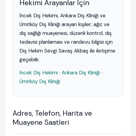
Hekimi Arayanlar İçin
İncek Diş Hekimi, Ankara Diş Kliniği ve
Ümitköy Diş Kliniği arayan kişiler; ağız ve
diş sağlığı muayenesi, düzenli kontrol, diş
tedavisi planlaması ve randevu bilgisi için
Diş Hekim Sevgi Savaş Akbaş ile iletişime
geçebilir.
İncek Diş Hekimi
·
Ankara Diş Kliniği
·
Ümitköy Diş Kliniği
Adres, Telefon, Harita ve
Muayene Saatleri