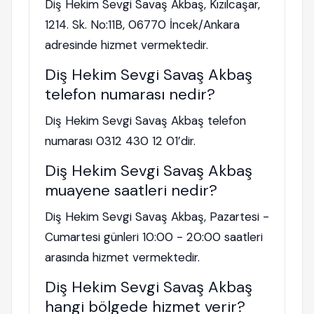
Diş Hekim Sevgi Savaş Akbaş, Kızılcaşar,
1214. Sk. No:11B, 06770 İncek/Ankara
adresinde hizmet vermektedir.
Diş Hekim Sevgi Savaş Akbaş
telefon numarası nedir?
Diş Hekim Sevgi Savaş Akbaş telefon
numarası 0312 430 12 01’dir.
Diş Hekim Sevgi Savaş Akbaş
muayene saatleri nedir?
Diş Hekim Sevgi Savaş Akbaş, Pazartesi -
Cumartesi günleri 10:00 - 20:00 saatleri
arasında hizmet vermektedir.
Diş Hekim Sevgi Savaş Akbaş
hangi bölgede hizmet verir?