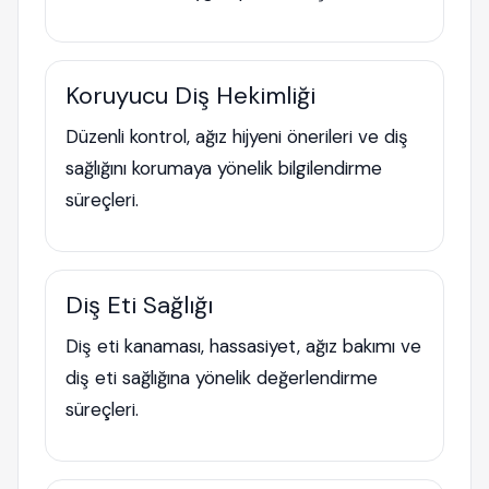
Koruyucu Diş Hekimliği
Düzenli kontrol, ağız hijyeni önerileri ve diş
sağlığını korumaya yönelik bilgilendirme
süreçleri.
Diş Eti Sağlığı
Diş eti kanaması, hassasiyet, ağız bakımı ve
diş eti sağlığına yönelik değerlendirme
süreçleri.