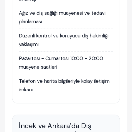
Ağız ve diş sağlığı muayenesi ve tedavi
planlaması
Düzenli kontrol ve koruyucu diş hekimliği
yaklaşımı
Pazartesi - Cumartesi 10:00 - 20:00
muayene saatleri
Telefon ve harita bilgileriyle kolay iletişim
imkanı
İncek ve Ankara’da Diş