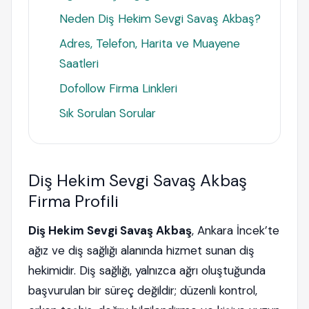
Neden Diş Hekim Sevgi Savaş Akbaş?
Adres, Telefon, Harita ve Muayene
Saatleri
Dofollow Firma Linkleri
Sık Sorulan Sorular
Diş Hekim Sevgi Savaş Akbaş
Firma Profili
Diş Hekim Sevgi Savaş Akbaş
, Ankara İncek’te
ağız ve diş sağlığı alanında hizmet sunan diş
hekimidir. Diş sağlığı, yalnızca ağrı oluştuğunda
başvurulan bir süreç değildir; düzenli kontrol,