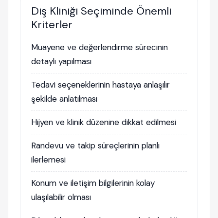
Diş Kliniği Seçiminde Önemli
Kriterler
Muayene ve değerlendirme sürecinin
detaylı yapılması
Tedavi seçeneklerinin hastaya anlaşılır
şekilde anlatılması
Hijyen ve klinik düzenine dikkat edilmesi
Randevu ve takip süreçlerinin planlı
ilerlemesi
Konum ve iletişim bilgilerinin kolay
ulaşılabilir olması