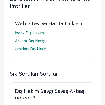
Profiller
Web Sitesi ve Harita Linkleri
İncek Diş Hekimi
Ankara Diş Kliniği
Ümitköy Diş Kliniği
Sık Sorulan Sorular
Diş Hekim Sevgi Savaş Akbaş
nerede?