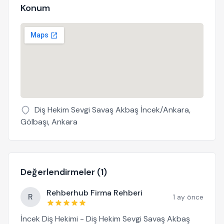
Konum
Diş Hekim Sevgi Savaş Akbaş İncek/Ankara,
Gölbaşı, Ankara
Değerlendirmeler (1)
Rehberhub Firma Rehberi
R
1 ay önce
İncek Diş Hekimi - Diş Hekim Sevgi Savaş Akbaş