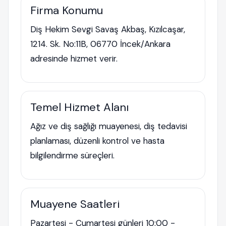
Firma Konumu
Diş Hekim Sevgi Savaş Akbaş, Kızılcaşar,
1214. Sk. No:11B, 06770 İncek/Ankara
adresinde hizmet verir.
Temel Hizmet Alanı
Ağız ve diş sağlığı muayenesi, diş tedavisi
planlaması, düzenli kontrol ve hasta
bilgilendirme süreçleri.
Muayene Saatleri
Pazartesi - Cumartesi günleri 10:00 -