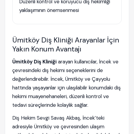
Düzenli kontrol ve koruyucu diş hekimliği
yaklaşımının önemsenmesi
Ümitköy Diş Kliniği Arayanlar İçin
Yakın Konum Avantajı
Ümitköy Diş Kliniği
arayan kullanıcılar, İncek ve
çevresindeki diş hekimi seçeneklerini de
değerlendirebilir. İncek, Ümitköy ve Çayyolu
hattında yaşayanlar için ulaşılabilir konumdaki diş
hekimi muayenehaneleri, düzenli kontrol ve
tedavi süreçlerinde kolaylık sağlar.
Diş Hekim Sevgi Savaş Akbaş, İncek’teki
adresiyle Ümitköy ve çevresinden ulaşım