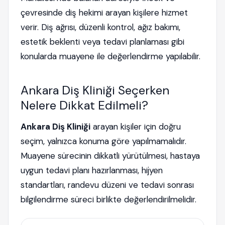
çevresinde diş hekimi arayan kişilere hizmet
verir. Diş ağrısı, düzenli kontrol, ağız bakımı,
estetik beklenti veya tedavi planlaması gibi
konularda muayene ile değerlendirme yapılabilir.
Ankara Diş Kliniği Seçerken
Nelere Dikkat Edilmeli?
Ankara Diş Kliniği
arayan kişiler için doğru
seçim, yalnızca konuma göre yapılmamalıdır.
Muayene sürecinin dikkatli yürütülmesi, hastaya
uygun tedavi planı hazırlanması, hijyen
standartları, randevu düzeni ve tedavi sonrası
bilgilendirme süreci birlikte değerlendirilmelidir.