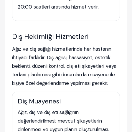
20:00 saatleri arasında hizmet verir.
Diş Hekimliği Hizmetleri
Ağız ve diş sağlığı hizmetlerinde her hastanın
ihtiyacı farklıdır. Diş ağrısı, hassasiyet, estetik
beklenti, düzenli kontrol, diş eti şikayetleri veya
tedavi planlaması gibi durumlarda muayene ile
kişiye özel değerlendirme yapılması gerekir.
Diş Muayenesi
Ağız, diş ve diş eti sağlığının
değerlendirilmesi; mevcut şikayetlerin
dinlenmesi ve uygun planın oluşturulması.