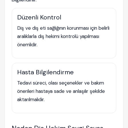
Düzenli Kontrol
Diş ve diş eti sağlığının korunması için belirli
aralıklarla diş hekimi kontrolü yapılması
önemlidir.
Hasta Bilgilendirme
Tedavi süreci, olası seçenekler ve bakım
önerileri hastaya sade ve anlaşılır şekilde
aktarılmalıdır.