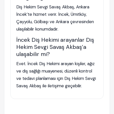
Diş Hekim Sevgi Savaş Akbaş, Ankara
İncek’te hizmet verir. İncek, Ümitköy,
Çayyolu, Gölbaşı ve Ankara çevresinden
ulaşılabilir konumdadır.
İncek Diş Hekimi arayanlar Diş
Hekim Sevgi Savaş Akbaş’a
ulaşabilir mi?
Evet. İncek Diş Hekimi arayan kişiler, ağız
ve diş sağlığı muayenesi, düzenli kontrol
ve tedavi planlaması için Diş Hekim Sevgi
Savaş Akbaş ile iletişime geçebilir.