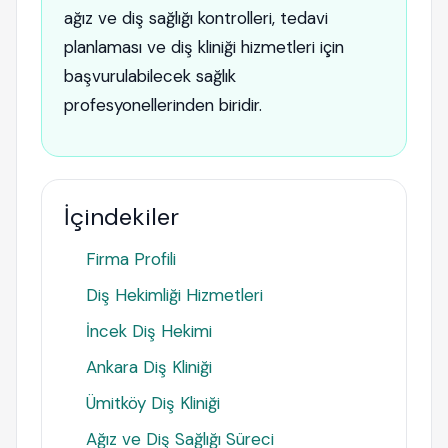
ağız ve diş sağlığı kontrolleri, tedavi
planlaması ve diş kliniği hizmetleri için
başvurulabilecek sağlık
profesyonellerinden biridir.
İçindekiler
Firma Profili
Diş Hekimliği Hizmetleri
İncek Diş Hekimi
Ankara Diş Kliniği
Ümitköy Diş Kliniği
Ağız ve Diş Sağlığı Süreci