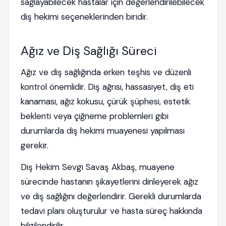
sağlayabilecek hastalar için değerlendirilebilecek
diş hekimi seçeneklerinden biridir.
Ağız ve Diş Sağlığı Süreci
Ağız ve diş sağlığında erken teşhis ve düzenli
kontrol önemlidir. Diş ağrısı, hassasiyet, diş eti
kanaması, ağız kokusu, çürük şüphesi, estetik
beklenti veya çiğneme problemleri gibi
durumlarda diş hekimi muayenesi yapılması
gerekir.
Diş Hekim Sevgi Savaş Akbaş, muayene
sürecinde hastanın şikayetlerini dinleyerek ağız
ve diş sağlığını değerlendirir. Gerekli durumlarda
tedavi planı oluşturulur ve hasta süreç hakkında
bilgilendirilir.