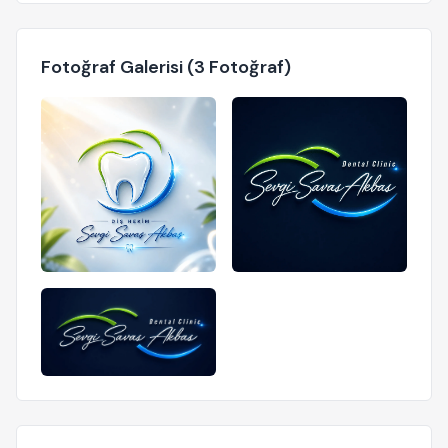
Fotoğraf Galerisi (3 Fotoğraf)