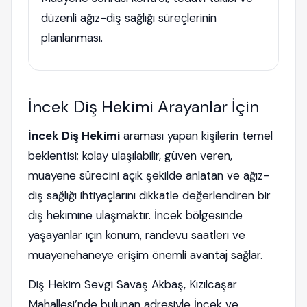
düzenli ağız-diş sağlığı süreçlerinin
planlanması.
İncek Diş Hekimi Arayanlar İçin
İncek Diş Hekimi
araması yapan kişilerin temel
beklentisi; kolay ulaşılabilir, güven veren,
muayene sürecini açık şekilde anlatan ve ağız-
diş sağlığı ihtiyaçlarını dikkatle değerlendiren bir
diş hekimine ulaşmaktır. İncek bölgesinde
yaşayanlar için konum, randevu saatleri ve
muayenehaneye erişim önemli avantaj sağlar.
Diş Hekim Sevgi Savaş Akbaş, Kızılcaşar
Mahallesi’nde bulunan adresiyle İncek ve